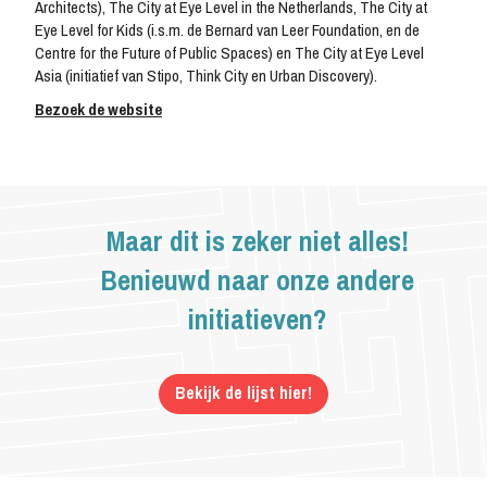
Architects), The City at Eye Level in the Netherlands, The City at
Eye Level for Kids (i.s.m. de Bernard van Leer Foundation, en de
Centre for the Future of Public Spaces) en The City at Eye Level
Asia (initiatief van Stipo, Think City en Urban Discovery).
NL
EN
IT
EL
Bezoek de website
Maar dit is zeker niet alles!
Benieuwd naar onze andere
initiatieven?
Bekijk de lijst hier!