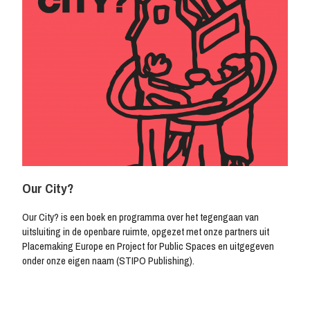
Our City?
Our City? is een boek en programma over het tegengaan van
uitsluiting in de openbare ruimte, opgezet met onze partners uit
Placemaking Europe en Project for Public Spaces en uitgegeven
onder onze eigen naam (STIPO Publishing).