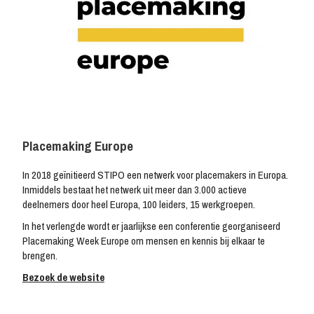
Placemaking Europe
In 2018 geïnitieerd STIPO een netwerk voor placemakers in Europa.
Inmiddels bestaat het netwerk uit meer dan 3.000 actieve
deelnemers door heel Europa, 100 leiders, 15 werkgroepen.
In het verlengde wordt er jaarlijkse een conferentie georganiseerd
Placemaking Week Europe om mensen en kennis bij elkaar te
brengen.
Bezoek de website