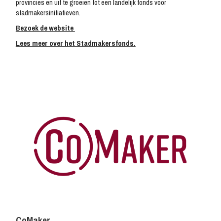
provincies en uit te groeien tot een landelijk fonds voor
stadmakersinitiatieven.
Bezoek de website
Lees meer over het Stadmakersfonds.
CoMaker