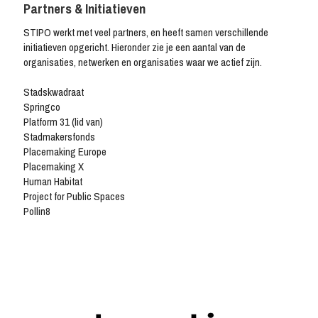
Partners & Initiatieven
STIPO werkt met veel partners, en heeft samen verschillende
initiatieven opgericht. Hieronder zie je een aantal van de
organisaties, netwerken en organisaties waar we actief zijn.
Stadskwadraat
Springco
Platform 31 (lid van)
Stadmakersfonds
Placemaking Europe
Placemaking X
Human Habitat
Project for Public Spaces
Pollin8