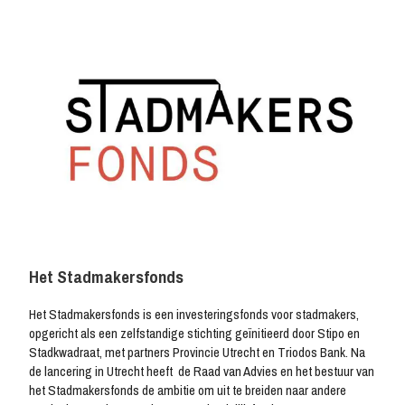
Het Stadmakersfonds
Het Stadmakersfonds is een investeringsfonds voor stadmakers,
opgericht als een zelfstandige stichting geïnitieerd door Stipo en
Stadkwadraat, met partners Provincie Utrecht en Triodos Bank. Na
de lancering in Utrecht heeft de Raad van Advies en het bestuur van
het Stadmakersfonds de ambitie om uit te breiden naar andere