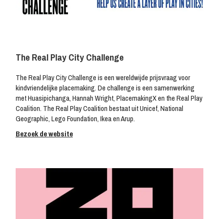
The Real Play City Challenge
The Real Play City Challenge is een wereldwijde prijsvraag voor
kindvriendelijke placemaking. De challenge is een samenwerking
met Huasipichanga, Hannah Wright, PlacemakingX en the Real Play
Coalition. The Real Play Coalition bestaat uit Unicef, National
Geographic, Lego Foundation, Ikea en Arup.
Bezoek de website