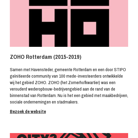
ZOHO Rotterdam (2015-2019)
Samen met Havensteder, gemeente Rotterdam en een door STIPO
geïnitieerde community van 100 mede-investeerders ontwikkelde
wij het gebied ZOHO. ZOHO (het Zomerhofkwartier) was een
verouderd wederopbouw-bedrijvengebied aan de rand van de
binnenstad van Rotterdam. Nu is het een gebied met maakbedrijven,
sociale ondernemingen en stadmakers.
Bezoek de website