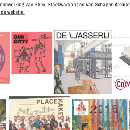
menwerking van Stipo, Stadkwadraat en Van Schagen Archite
de website.