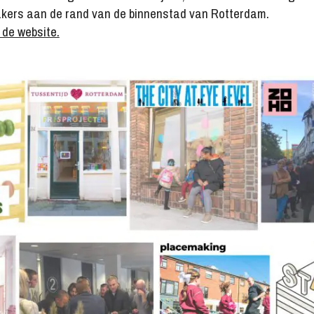
kers aan de rand van de binnenstad van Rotterdam.
de website.