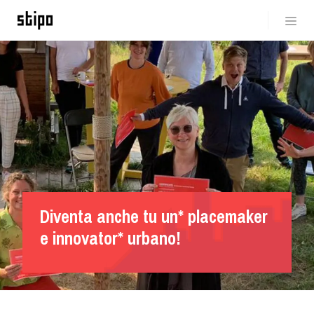
Diventa anche tu un* placemaker
e innovator* urbano!