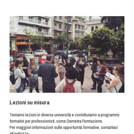
Lezioni su misura
NL
EN
IT
EL
Teniamo lezioni in diverse università e contribuiamo a programmi
formativi per professionisti, come Demetra Formazione.
Per maggiori informazioni sulle opportunità formative, contattaci
all’indirizzo