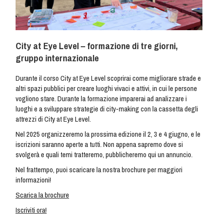
City at Eye Level – formazione di tre giorni,
gruppo internazionale
Durante il corso City at Eye Level scoprirai come migliorare strade e
altri spazi pubblici per creare luoghi vivaci e attivi, in cui le persone
vogliono stare. Durante la formazione imparerai ad analizzare i
luoghi e a sviluppare strategie di city-making con la cassetta degli
attrezzi di City at Eye Level.
Nel 2025 organizzeremo la prossima edizione il 2, 3 e 4 giugno, e le
iscrizioni saranno aperte a tutti. Non appena sapremo dove si
svolgerà e quali temi tratteremo, pubblicheremo qui un annuncio.
Nel frattempo, puoi scaricare la nostra brochure per maggiori
informazioni!
Scarica la brochure
Iscriviti ora!