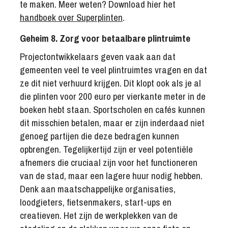
te maken. Meer weten? Download hier het
handboek over Superplinten
.
Geheim 8. Zorg voor betaalbare plintruimte
Projectontwikkelaars geven vaak aan dat
gemeenten veel te veel plintruimtes vragen en dat
ze dit niet verhuurd krijgen. Dit klopt ook als je al
die plinten voor 200 euro per vierkante meter in de
boeken hebt staan. Sportscholen en cafés kunnen
dit misschien betalen, maar er zijn inderdaad niet
genoeg partijen die deze bedragen kunnen
opbrengen. Tegelijkertijd zijn er veel potentiële
afnemers die cruciaal zijn voor het functioneren
van de stad, maar een lagere huur nodig hebben.
Denk aan maatschappelijke organisaties,
loodgieters, fietsenmakers, start-ups en
creatieven. Het zijn de werkplekken van de