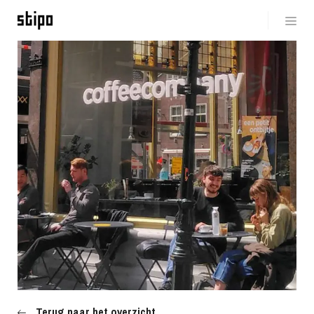
Terug naar het overzicht