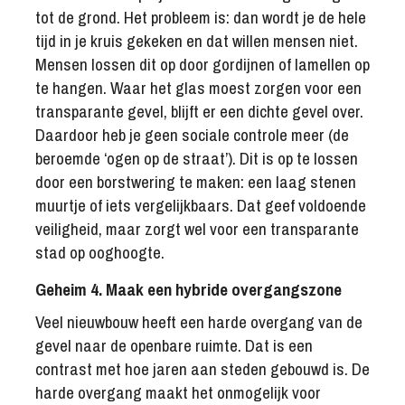
tot de grond. Het probleem is: dan wordt je de hele
tijd in je kruis gekeken en dat willen mensen niet.
Mensen lossen dit op door gordijnen of lamellen op
te hangen. Waar het glas moest zorgen voor een
transparante gevel, blijft er een dichte gevel over.
Daardoor heb je geen sociale controle meer (de
beroemde ‘ogen op de straat’). Dit is op te lossen
door een borstwering te maken: een laag stenen
muurtje of iets vergelijkbaars. Dat geef voldoende
veiligheid, maar zorgt wel voor een transparante
stad op ooghoogte.
Geheim 4. Maak een hybride overgangszone
Veel nieuwbouw heeft een harde overgang van de
gevel naar de openbare ruimte. Dat is een
contrast met hoe jaren aan steden gebouwd is. De
harde overgang maakt het onmogelijk voor