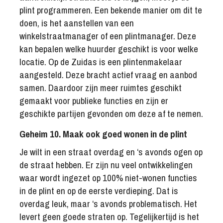
plint programmeren. Een bekende manier om dit te
doen, is het aanstellen van een
winkelstraatmanager of een plintmanager. Deze
kan bepalen welke huurder geschikt is voor welke
locatie. Op de Zuidas is een plintenmakelaar
aangesteld. Deze bracht actief vraag en aanbod
samen. Daardoor zijn meer ruimtes geschikt
gemaakt voor publieke functies en zijn er
geschikte partijen gevonden om deze af te nemen.
Geheim 10. Maak ook goed wonen in de plint
Je wilt in een straat overdag en ‘s avonds ogen op
de straat hebben. Er zijn nu veel ontwikkelingen
waar wordt ingezet op 100% niet-wonen functies
in de plint en op de eerste verdieping. Dat is
overdag leuk, maar ‘s avonds problematisch. Het
levert geen goede straten op. Tegelijkertijd is het