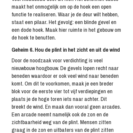
maakt het onmogelijk om op de hoek een open
functie te realiseren. Waar je de deur wilt hebben,
staat een pilaar. Het gevolg: een blinde gevel en
een dode hoek. Maak hier ruimte in het gebouw om
de hoek te benutten.
Geheim 6. Hou de plint in het zicht en uit de wind
Door de noodzaak voor verdichting is veel
nieuwbouw hoogbouw. De gevels lopen recht naar
beneden waardoor er ook veel wind naar beneden
komt. Om dit te voorkomen, maak je een breder
blok voor de eerste vier tot vijf verdiepingen en
plaats je de hoge toren iets naar achter. Dit
breekt de wind. En maak dan vooral geen arcades.
Een arcade neemt namelijk ook de zon en de
zichtbaarheid weg van de plint. Mensen zitten
graag in de zon en uitbaters van de plint zitten