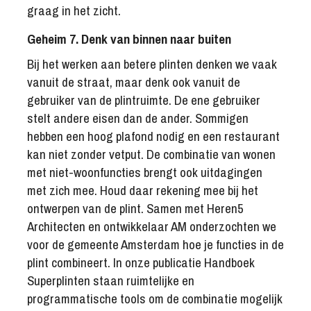
graag in het zicht.
Geheim 7. Denk van binnen naar buiten
Bij het werken aan betere plinten denken we vaak
vanuit de straat, maar denk ook vanuit de
gebruiker van de plintruimte. De ene gebruiker
stelt andere eisen dan de ander. Sommigen
hebben een hoog plafond nodig en een restaurant
kan niet zonder vetput. De combinatie van wonen
met niet-woonfuncties brengt ook uitdagingen
met zich mee. Houd daar rekening mee bij het
ontwerpen van de plint. Samen met Heren5
Architecten en ontwikkelaar AM onderzochten we
voor de gemeente Amsterdam hoe je functies in de
plint combineert. In onze publicatie Handboek
Superplinten staan ruimtelijke en
programmatische tools om de combinatie mogelijk