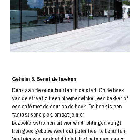
Geheim 5. Benut de hoeken
Denk aan de oude buurten in de stad. Op de hoek
van de straat zit een bloemenwinkel, een bakker of
een café met de deur op de hoek. De hoek is een
fantastische plek, omdat je hier
bezoekersstromen uit vier windrichtingen vangt.
Een goed gebouw weet dat potentieel te benutten.
Veel nieuwbouw doet dit niet. Het betonnen casco