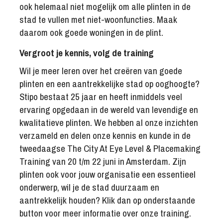
ook helemaal niet mogelijk om alle plinten in de
stad te vullen met niet-woonfuncties. Maak
daarom ook goede woningen in de plint.
Vergroot je kennis, volg de training
Wil je meer leren over het creëren van goede
plinten en een aantrekkelijke stad op ooghoogte?
Stipo bestaat 25 jaar en heeft inmiddels veel
ervaring opgedaan in de wereld van levendige en
kwalitatieve plinten. We hebben al onze inzichten
verzameld en delen onze kennis en kunde in de
tweedaagse The City At Eye Level & Placemaking
Training van 20 t/m 22 juni in Amsterdam. Zijn
plinten ook voor jouw organisatie een essentieel
onderwerp, wil je de stad duurzaam en
aantrekkelijk houden? Klik dan op onderstaande
button voor meer informatie over onze training.