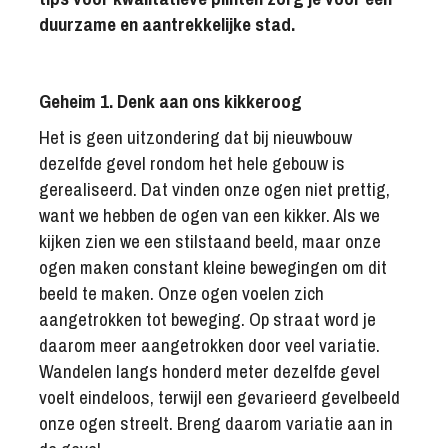
duurzame en aantrekkelijke stad.
Geheim 1. Denk aan ons kikkeroog
Het is geen uitzondering dat bij nieuwbouw
dezelfde gevel rondom het hele gebouw is
gerealiseerd. Dat vinden onze ogen niet prettig,
want we hebben de ogen van een kikker. Als we
kijken zien we een stilstaand beeld, maar onze
ogen maken constant kleine bewegingen om dit
beeld te maken. Onze ogen voelen zich
aangetrokken tot beweging. Op straat word je
daarom meer aangetrokken door veel variatie.
Wandelen langs honderd meter dezelfde gevel
voelt eindeloos, terwijl een gevarieerd gevelbeeld
onze ogen streelt. Breng daarom variatie aan in