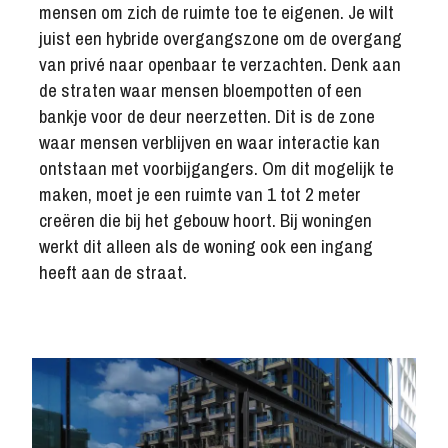
mensen om zich de ruimte toe te eigenen. Je wilt
juist een hybride overgangszone om de overgang
van privé naar openbaar te verzachten. Denk aan
de straten waar mensen bloempotten of een
bankje voor de deur neerzetten. Dit is de zone
waar mensen verblijven en waar interactie kan
ontstaan met voorbijgangers. Om dit mogelijk te
maken, moet je een ruimte van 1 tot 2 meter
creëren die bij het gebouw hoort. Bij woningen
werkt dit alleen als de woning ook een ingang
heeft aan de straat.