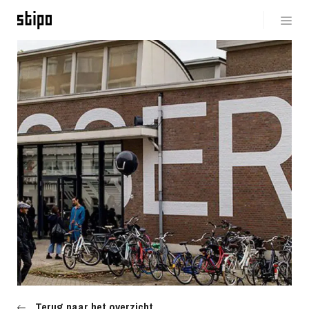
Terug naar het overzicht