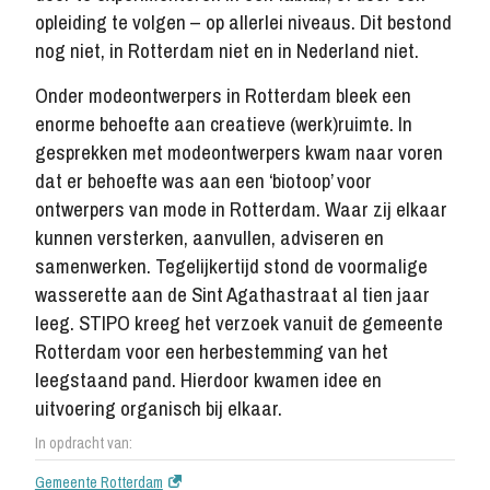
opleiding te volgen – op allerlei niveaus. Dit bestond
nog niet, in Rotterdam niet en in Nederland niet.
Onder modeontwerpers in Rotterdam bleek een
enorme behoefte aan creatieve (werk)ruimte. In
gesprekken met modeontwerpers kwam naar voren
dat er behoefte was aan een ‘biotoop’ voor
ontwerpers van mode in Rotterdam. Waar zij elkaar
kunnen versterken, aanvullen, adviseren en
samenwerken.
Tegelijkertijd stond de voormalige
wasserette aan de Sint Agathastraat al tien jaar
leeg. STIPO kreeg het verzoek vanuit de gemeente
Rotterdam voor een herbestemming van het
leegstaand pand. Hierdoor kwamen idee en
uitvoering organisch bij elkaar.
In opdracht van:
Gemeente Rotterdam