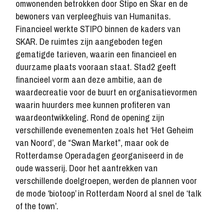
omwonenden betrokken door Stipo en Skar en de
bewoners van verpleeghuis van Humanitas.
Financieel werkte STIPO binnen de kaders van
SKAR. De ruimtes zijn aangeboden tegen
gematigde tarieven, waarin een financieel en
duurzame plaats vooraan staat. Stad2 geeft
financieel vorm aan deze ambitie, aan de
waardecreatie voor de buurt en organisatievormen
waarin huurders mee kunnen profiteren van
waardeontwikkeling. Rond de opening zijn
verschillende evenementen zoals het ‘Het Geheim
van Noord’, de “Swan Market”, maar ook de
Rotterdamse Operadagen georganiseerd in de
oude wasserij. Door het aantrekken van
verschillende doelgroepen, werden de plannen voor
de mode ‘biotoop’ in Rotterdam Noord al snel de ‘talk
of the town’.