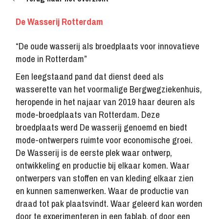
De Wasserij Rotterdam
“De oude wasserij als broedplaats voor innovatieve
mode in Rotterdam”
Een leegstaand pand dat dienst deed als
wasserette van het voormalige Bergwegziekenhuis,
heropende in het najaar van 2019 haar deuren als
mode-broedplaats van Rotterdam. Deze
broedplaats werd De wasserij genoemd en biedt
mode-ontwerpers ruimte voor economische groei.
De Wasserij is de eerste plek waar ontwerp,
ontwikkeling en productie bij elkaar komen. Waar
ontwerpers van stoffen en van kleding elkaar zien
en kunnen samenwerken. Waar de productie van
draad tot pak plaatsvindt. Waar geleerd kan worden
door te experimenteren in een fablab, of door een