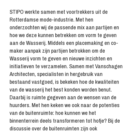
STIPO werkte samen met voortrekkers uit de
Rotterdamse mode-industrie. Met hen
onderzochten wij de passende mix aan partijen en
hoe we deze kunnen betrekken om vorm te geven
aan de Wasserij. Middels een placemaking en co-
maker aanpak zijn partijen betrokken om de
Wasserij vorm te geven en nieuwe inzichten en
initiatieven te verzamelen.
Samen met Vanschagen
Architecten, specialisten in hergebruik van
bestaand vastgoed, is bekeken hoe de kwaliteiten
van de wasserij het best konden worden benut.
Daarbij is ruimte gegeven aan de wensen van de
huurders. Met hen keken we ook naar de potenties
van de buitenruimte: hoe kunnen we het
binnenterrein deels transformeren tot hofje? Bij de
discussie over de buitenruimten zijn ook