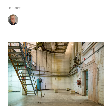
Het team: