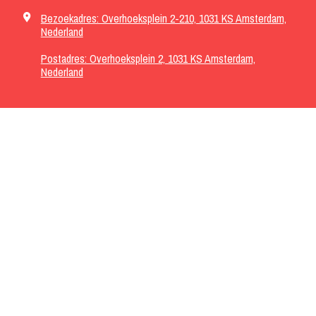
Bezoekadres: Overhoeksplein 2-210, 1031 KS Amsterdam,
Nederland
Postadres: Overhoeksplein 2, 1031 KS Amsterdam,
Nederland